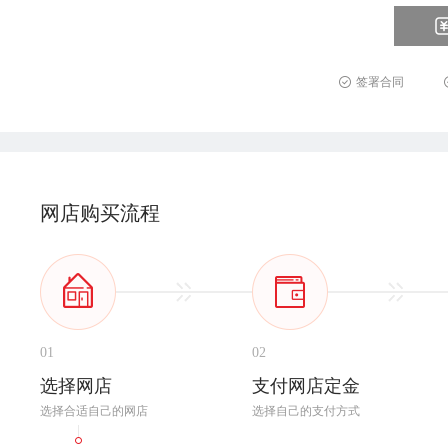
签署合同
网店购买流程
01
02
选择网店
支付网店定金
选择合适自己的网店
选择自己的支付方式