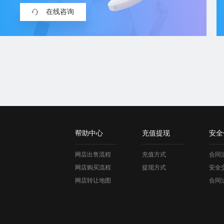
在线咨询
帮助中心
充值提现
安全
网店出售流程
充值方式
合同
网店购买流程
提现方式
安全
网店转让地图
合同