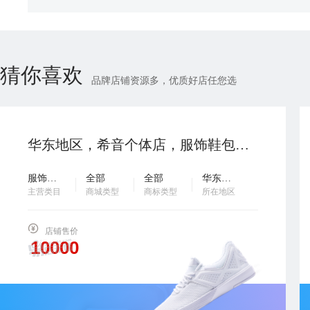
猜你喜欢
品牌店铺资源多，优质好店任您选
华东地区，希音个体店，服饰鞋包类目，2025年入驻，主体变更，全托管，没有违规贷款，欢迎滴滴…
服饰鞋包
全部
全部
华东地区
主营类目
商城类型
商标类型
所在地区
店铺售价