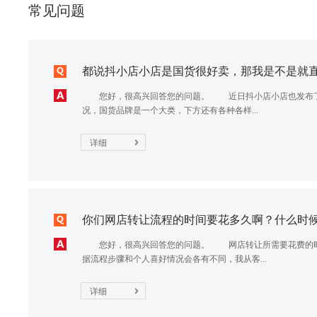
常见问题
都说抖小店小店是国货很好卖，那我是不是就直接
您好，很高兴回答您的问题。 近日抖小店小店也发布了2
况，国货品牌是一个大类，下方还有各种各样...
详细
你们网店转让流程的时间要花多久啊？什么时候可
您好，很高兴回答您的问题。 网店转让所需要花费的时
据流程步骤和个人喜好情况会各有不同，我从客...
详细