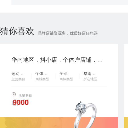
猜你喜欢
品牌店铺资源多，优质好店任您选
华南地区，抖小店，个体户店铺，银牌2等级，运动户外类目，2023年入驻，诚心出售，需要滴滴客服…
运动户外
个体工商户
全部
华南地区
主营类目
商城类型
商标类型
所在地区
店铺售价