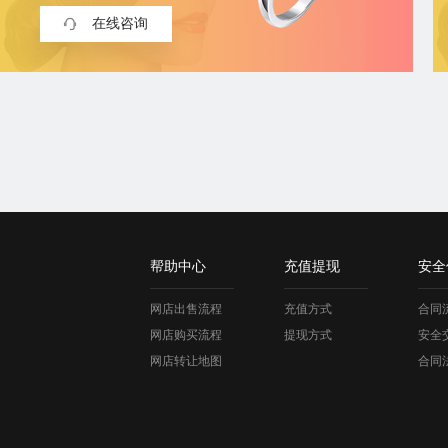
在线咨询
帮助中心
充值提现
安全
网店出售流程
充值方式
合同
网店购买流程
提现方式
安全
网店转让地图
合同