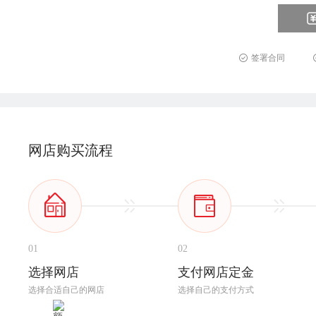
签署合同
网店购买流程
01
02
选择网店
支付网店定金
选择合适自己的网店
选择自己的支付方式