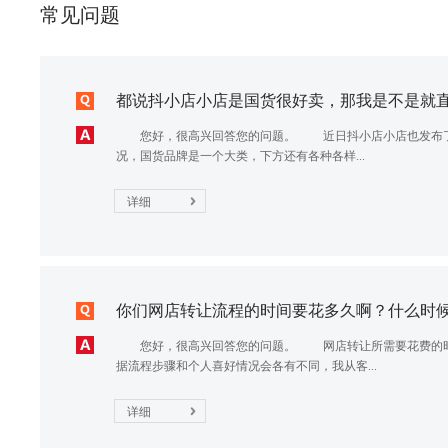
常见问题
都说抖小店小店是国货很好卖，那我是不是就直接
您好，很高兴回答您的问题。 近日抖小店小店也发布了2
况，国货品牌是一个大类，下方还有各种各样...
详细
你们网店转让流程的时间要花多久啊？什么时候可
您好，很高兴回答您的问题。 网店转让所需要花费的时
据流程步骤和个人喜好情况会各有不同，我从客...
详细