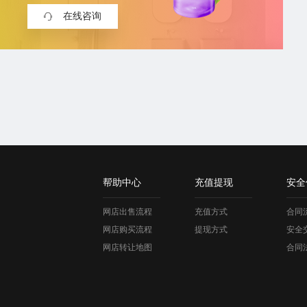
在线咨询
帮助中心
充值提现
安全
网店出售流程
充值方式
合同
网店购买流程
提现方式
安全
网店转让地图
合同