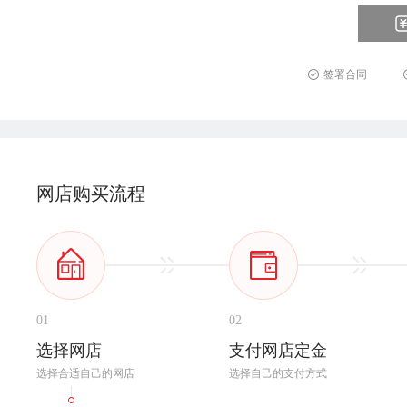
签署合同
网店购买流程
01
02
选择网店
支付网店定金
选择合适自己的网店
选择自己的支付方式