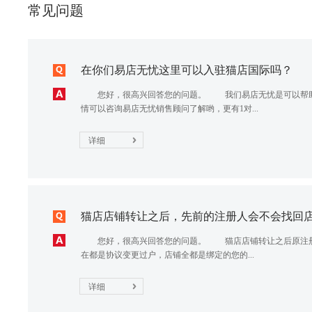
常见问题
在你们易店无忧这里可以入驻猫店国际吗？
您好，很高兴回答您的问题。 我们易店无忧是可以帮助
情可以咨询易店无忧销售顾问了解哟，更有1对...
详细
猫店店铺转让之后，先前的注册人会不会找回店铺
您好，很高兴回答您的问题。 猫店店铺转让之后原注册
在都是协议变更过户，店铺全都是绑定的您的...
详细