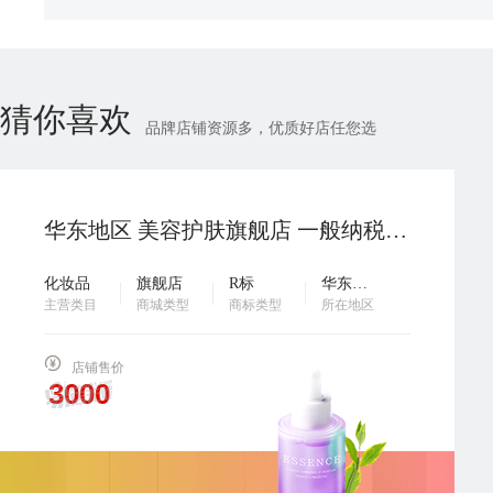
猜你喜欢
品牌店铺资源多，优质好店任您选
华东地区 美容护肤旗舰店 一般纳税人 真实地址 动态全红 商标转让 配合过户 诚心出售 欢迎咨询…
化妆品
旗舰店
R标
华东地区
主营类目
商城类型
商标类型
所在地区
店铺售价