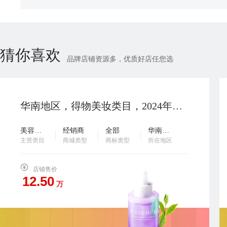
猜你喜欢
品牌店铺资源多，优质好店任您选
华南地区，得物美妆类目，2024年开，扣点23，主体变更，卖家诚心出售，欢迎咨询…
美容个护
经销商
全部
华南地区
主营类目
商城类型
商标类型
所在地区
店铺售价
万