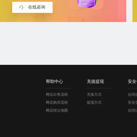
在线咨询
帮助中心
充值提现
安全
网店出售流程
充值方式
合同
网店购买流程
提现方式
安全
网店转让地图
合同