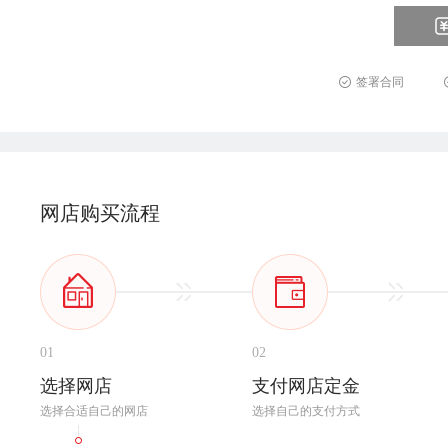
签署合同
网店购买流程
01
02
选择网店
支付网店定金
选择合适自己的网店
选择自己的支付方式