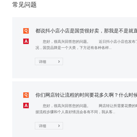
常见问题
都说抖小店小店是国货很好卖，那我是不是就直接
您好，很高兴回答您的问题。 近日抖小店小店也发布了2
况，国货品牌是一个大类，下方还有各种各样...
详细
你们网店转让流程的时间要花多久啊？什么时候可
您好，很高兴回答您的问题。 网店转让所需要花费的时
据流程步骤和个人喜好情况会各有不同，我从客...
详细