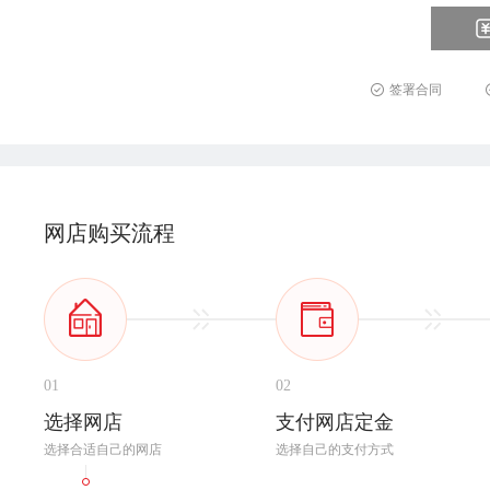
签署合同
网店购买流程
01
02
选择网店
支付网店定金
选择合适自己的网店
选择自己的支付方式