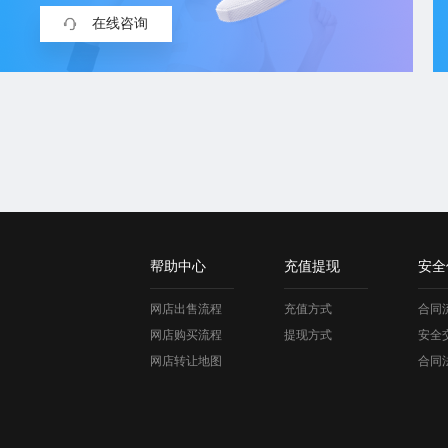
在线咨询
帮助中心
充值提现
安全
网店出售流程
充值方式
合同
网店购买流程
提现方式
安全
网店转让地图
合同