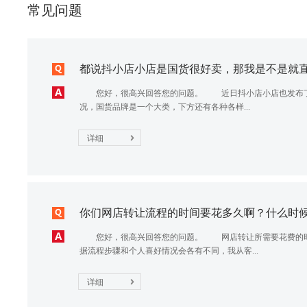
常见问题
都说抖小店小店是国货很好卖，那我是不是就直接
您好，很高兴回答您的问题。 近日抖小店小店也发布了2
况，国货品牌是一个大类，下方还有各种各样...
详细
你们网店转让流程的时间要花多久啊？什么时候可
您好，很高兴回答您的问题。 网店转让所需要花费的时
据流程步骤和个人喜好情况会各有不同，我从客...
详细