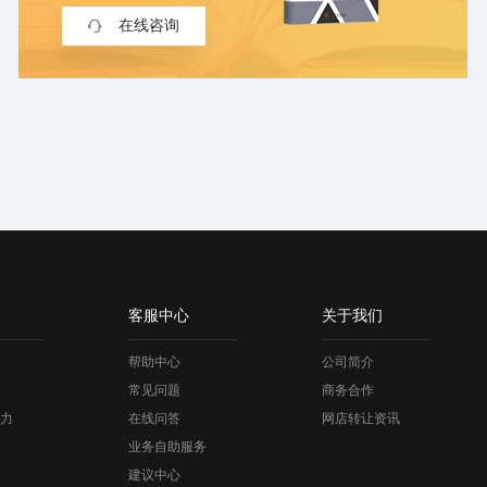
在线咨询
客服中心
关于我们
帮助中心
公司简介
常见问题
商务合作
力
在线问答
网店转让资讯
业务自助服务
建议中心