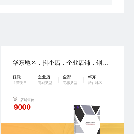
华东地区，抖小店，企业店铺，铜牌2，鞋靴箱包，2025年入驻，诚心出售 欢迎滴滴客服…
鞋靴箱包
企业店
全部
华东地区
主营类目
商城类型
商标类型
所在地区
店铺售价