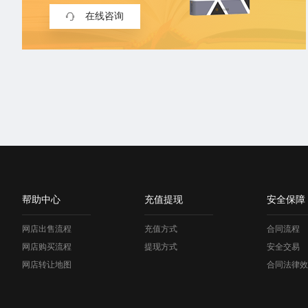
在线咨询
帮助中心
充值提现
安全保障
网店出售流程
充值方式
合同流程
网店购买流程
提现方式
安全交易
网店转让地图
合同法律效