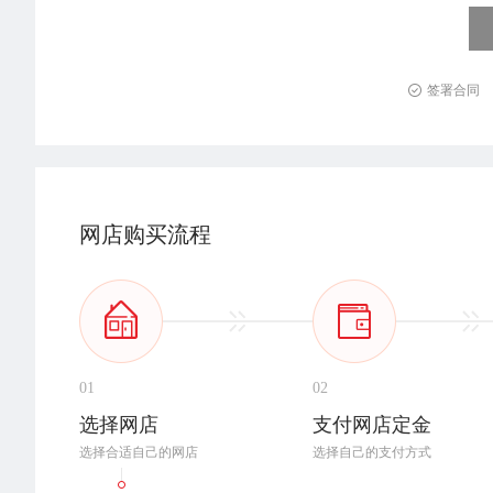
签署合同
网店购买流程
01
02
选择网店
支付网店定金
选择合适自己的网店
选择自己的支付方式