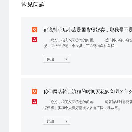
常见问题
都说抖小店小店是国货很好卖，那我是不是就
您好，很高兴回答您的问题。 近日抖小店小店也发布
况，国货品牌是一个大类，下方还有各种各样...
详细
你们网店转让流程的时间要花多久啊？什么时
您好，很高兴回答您的问题。 网店转让所需要花费
据流程步骤和个人喜好情况会各有不同，我从客...
详细