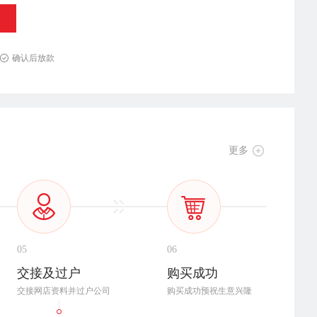
确认后放款
更多
05
06
交接及过户
购买成功
交接网店资料并过户公司
购买成功预祝生意兴隆