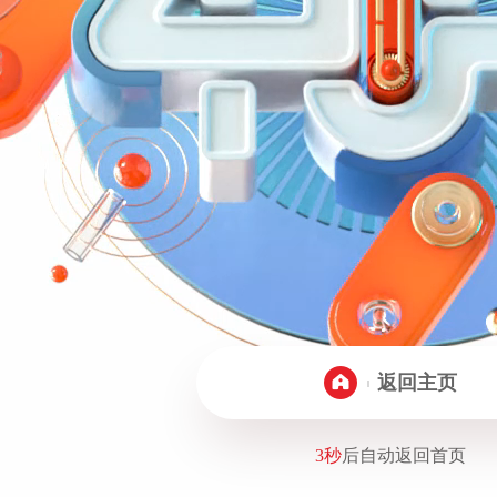
返回主页
2秒
后自动返回首页