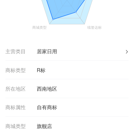
主营类目
居家日用
商标类型
R标
所在地区
西南地区
商标属性
自有商标
商城类型
旗舰店