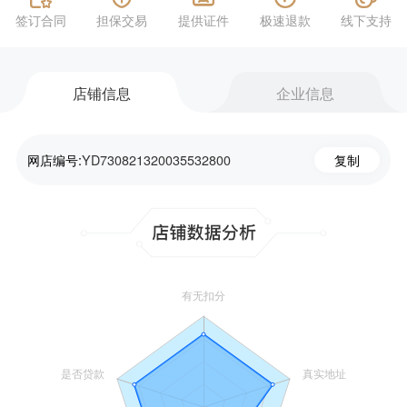
签订合同
担保交易
提供证件
极速退款
线下支持
店铺信息
企业信息
网店编号:
YD730821320035532800
复制