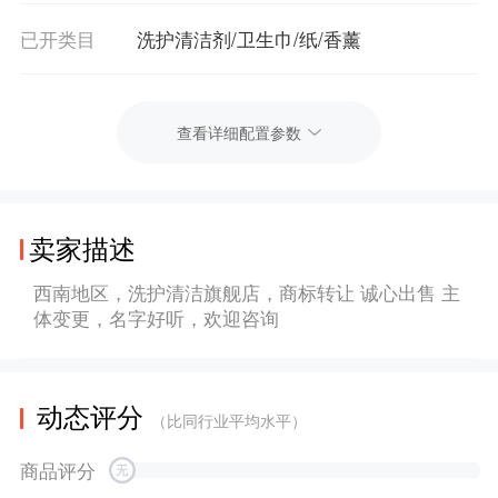
已开类目
洗护清洁剂/卫生巾/纸/香薰
查看详细配置参数
卖家描述
西南地区，洗护清洁旗舰店，商标转让 诚心出售 主
体变更，名字好听，欢迎咨询
动态评分
（比同行业平均水平）
商品评分