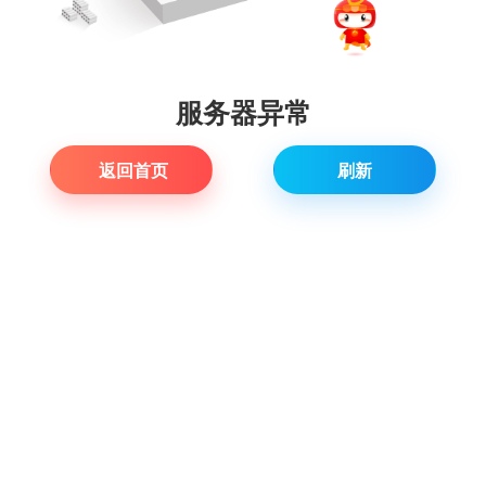
服务器异常
返回首页
刷新