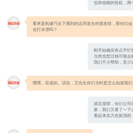
也和他聊的投机，两
看来是机缘巧合下遇到的志同道合的朋友哇，那你们会
会打水漂吗？
刚开始确实有点手忙
当然也想过钱可能会
我们不少帮助，至少
嘿嘿，应该的。话说，王先生你们当时是怎么知道我们
就百度呗，你们公司
家，我们又看了一下
看起来实力也挺强的