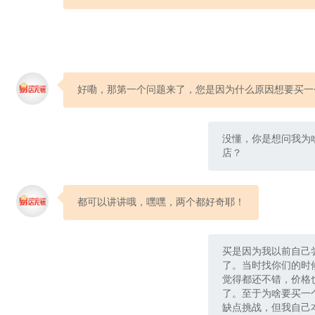
好嘞，那第一个问题来了，您是因为什么原因想要买一
没懂，你是想问我为
店？
都可以讲讲哦，嘿嘿，两个都好奇耶！
买是因为我以前自己
了。当时找你们的时
觉得都还不错，价格
了。至于为啥要买一
缺点挑战，但我自己