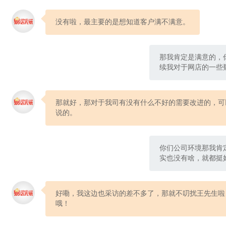
没有啦，最主要的是想知道客户满不满意。
那我肯定是满意的，
续我对于网店的一些
那就好，那对于我司有没有什么不好的需要改进的，可
说的。
你们公司环境那我肯
实也没有啥，就都挺
好嘞，我这边也采访的差不多了，那就不叨扰王先生啦
哦！