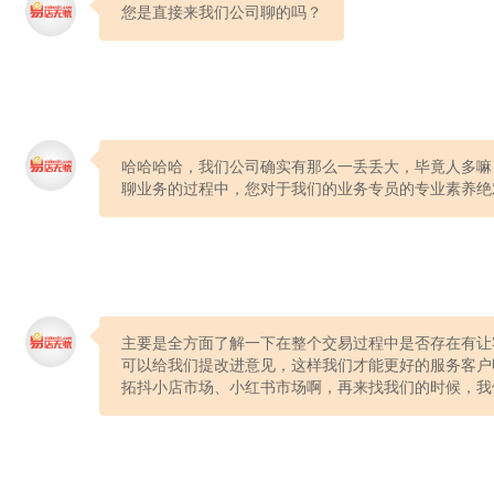
您是直接来我们公司聊的吗？
哈哈哈哈，我们公司确实有那么一丢丢大，毕竟人多嘛
聊业务的过程中，您对于我们的业务专员的专业素养绝
主要是全方面了解一下在整个交易过程中是否存在有让
可以给我们提改进意见，这样我们才能更好的服务客户
拓抖小店市场、小红书市场啊，再来找我们的时候，我