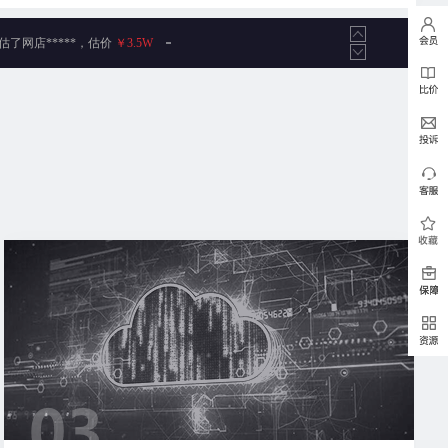
，评估了网店****，估价
￥7400
，评估了网店****，估价
￥41W
，评估了网店*****，估价
￥3600
，评估了网店*****，估价
￥5.9W
，评估了网店****，估价
￥251W
，评估了网店****，估价
￥4000