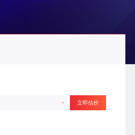
，评估了网店****，估价
￥251W
，评估了网店****，估价
￥4000
，评估了网店*****，估价
￥6.4W
立即估价
，评估了网店*****，估价
￥56W
*
，评估了网店****，估价
￥94W
，评估了网店*****，估价
￥3.5W