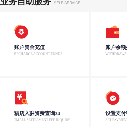
业务自助服务
SELF-SERVICE
账户资金充值
账户余额
RECHARGE ACCOUNT FUNDS
WITHDRAWA
猫店入驻资费查询34
设置支付
TMALL SETTLEMENT FEE INQUIRY
SET PAYMEN