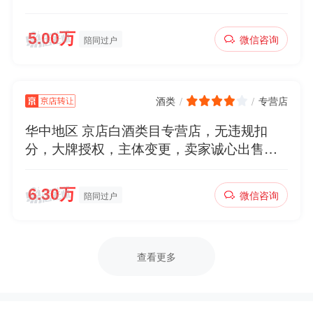
社保，诚心出售，欢迎滴滴
微信咨询
陪同过户
酒类
专营店
/
/
华中地区 京店白酒类目专营店，无违规扣
分，大牌授权，主体变更，卖家诚心出售
欢迎滴滴问价
微信咨询
陪同过户
查看更多