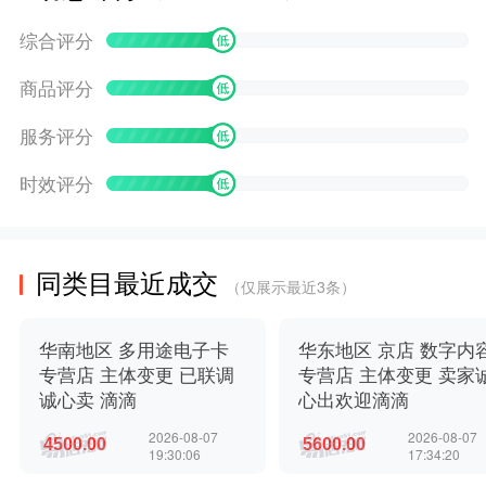
综合评分
商品评分
服务评分
时效评分
同类目最近成交
（仅展示最近3条）
华南地区 多用途电子卡
华东地区 京店 数字内
专营店 主体变更 已联调
专营店 主体变更 卖家
诚心卖 滴滴
心出欢迎滴滴
2026-08-07
2026-08-07
19:30:06
17:34:20