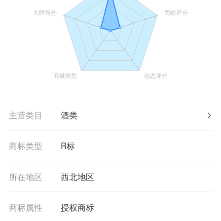
主营类目
酒类
商标类型
R标
所在地区
西北地区
商标属性
授权商标