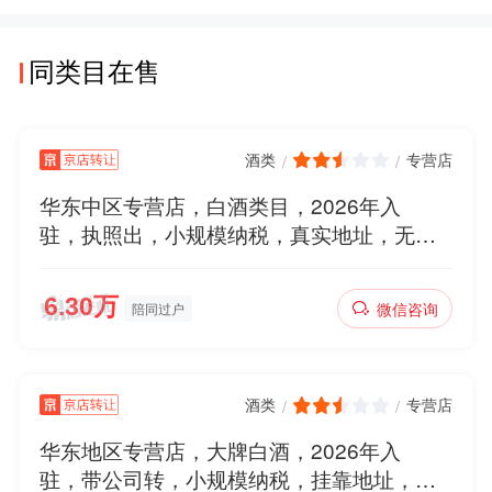
同类目在售
酒类
专营店
/
/
华东中区专营店，白酒类目，2026年入
驻，执照出，小规模纳税，真实地址，无社
保，诚心出售，欢迎滴滴
微信咨询
陪同过户
酒类
专营店
/
/
华东地区专营店，大牌白酒，2026年入
驻，带公司转，小规模纳税，挂靠地址，无