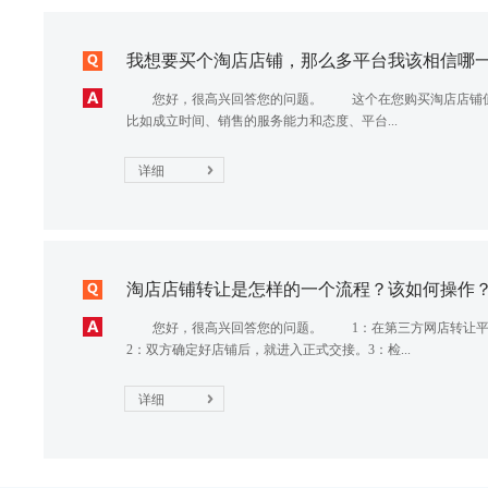
我想要买个淘店店铺，那么多平台我该相信哪
您好，很高兴回答您的问题。 这个在您购买淘店店铺值
比如成立时间、销售的服务能力和态度、平台...
详细
淘店店铺转让是怎样的一个流程？该如何操作
您好，很高兴回答您的问题。 1：在第三方网店转让
2：双方确定好店铺后，就进入正式交接。3：检...
详细