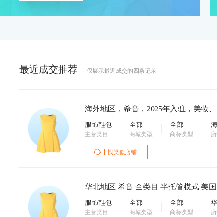
最近成交推荐
仅展示最近成交的四条记录
海外地区，希音，2025年入驻，美妆、
服饰鞋包
全部
全部
主营类目
商城类型
商标类型
所
找类似店铺
华北地区 希音 全类目 半托管模式 美
服饰鞋包
全部
全部
主营类目
商城类型
商标类型
所