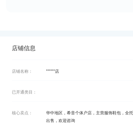
店铺信息
店铺名称：
******店
已开通类目：
核心卖点：
华中地区，希音个体户店，主营服饰鞋包，全
出售，欢迎咨询