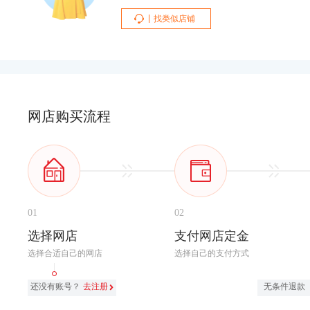
找类似店铺
网店购买流程
01
02
选择网店
支付网店定金
选择合适自己的网店
选择自己的支付方式
还没有账号？
去注册
无条件退款