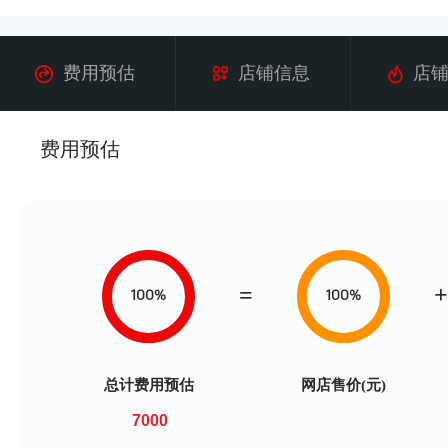
费用预估
店铺信息
店
费用预估
100%
100%
总计费用预估
网店售价(元)