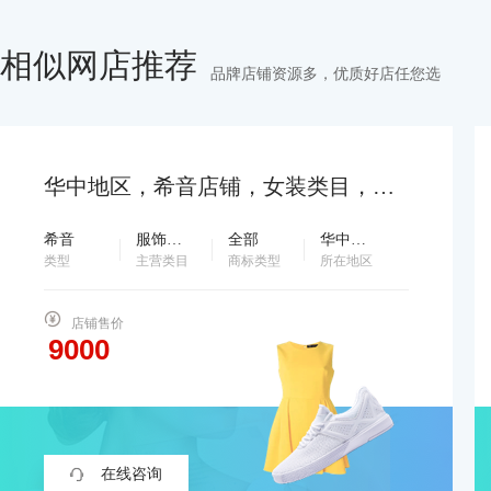
相似网店推荐
品牌店铺资源多，优质好店任您选
华中地区，希音店铺，女装类目，个体户，配合过户，诚心出售，要的滴滴…
希音
服饰鞋包
全部
华中地区
类型
主营类目
商标类型
所在地区
店铺售价
在线咨询