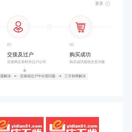
更多
05
06
交接及过户
购买成功
交接网店资料并过户公司
购买成功预祝生意兴隆
问题解决
交接或过户中出现问题
三方协商解决