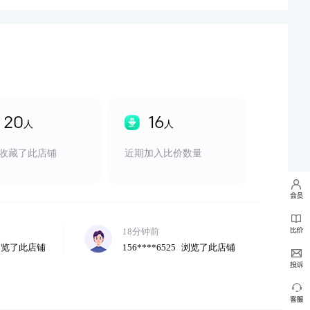
30分钟前
浏览了此店铺
185****8787
浏览了此店铺
20
8分钟前
16
人
人
浏览了此店铺
159****5988
浏览了此店铺
收藏了此店铺
近期加入比价数量
10分钟前
浏览了此店铺
156****9785
浏览了此店铺
18分钟前
浏览了此店铺
156****6525
浏览了此店铺
30分钟前
浏览了此店铺
185****8787
浏览了此店铺