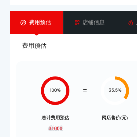
费用预估
店铺信息
费用预估
100%
35.5%
总计费用预估
网店售价(元)