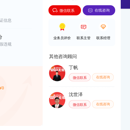
微信联系
在线咨询
证信息
分
业务员评价
联系主管
联系经理
假违规
其他咨询顾问
丁帆
微信联系
在线咨询
¥0
沈世泽
微信联系
在线咨询