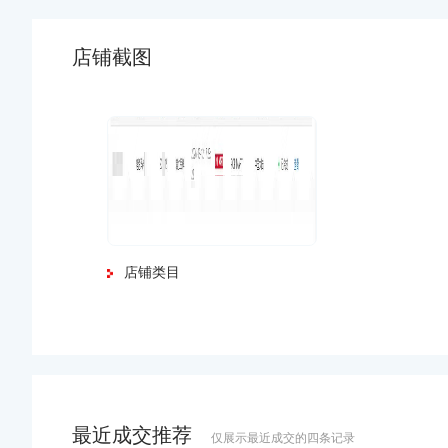
店铺截图
店铺类目
最近成交推荐
仅展示最近成交的四条记录