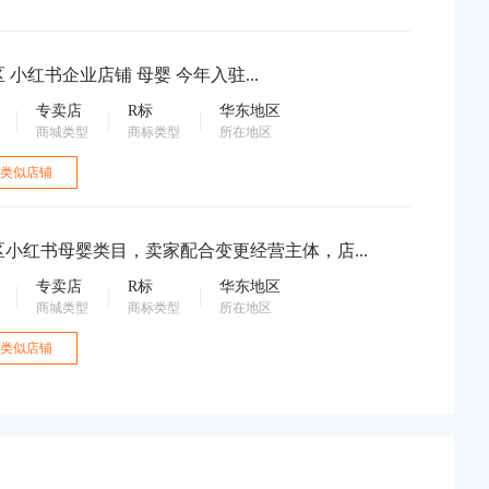
华东地区 小红书企业店铺 母婴 今年入驻...
专卖店
R标
华东地区
商城类型
商标类型
所在地区
类似店铺
小红书母婴类目，卖家配合变更经营主体，店...
专卖店
R标
华东地区
商城类型
商标类型
所在地区
类似店铺