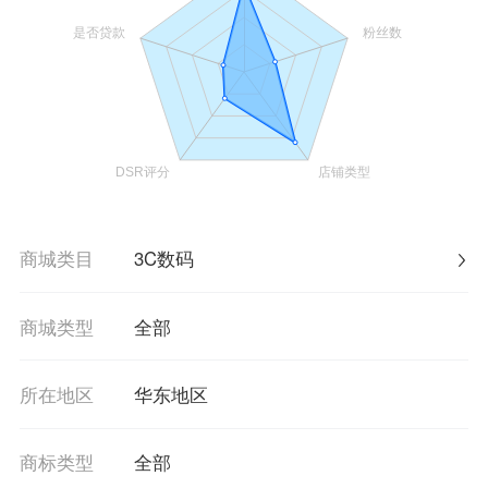
商城类目
3C数码
商城类型
全部
所在地区
华东地区
商标类型
全部