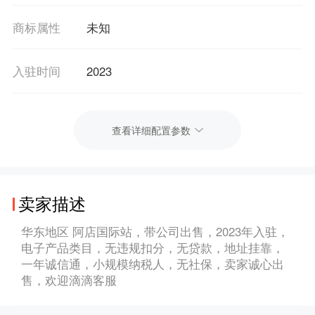
商标属性
未知
入驻时间
2023
查看详细配置参数
卖家描述
华东地区 阿店国际站，带公司出售，2023年入驻，
电子产品类目，无违规扣分，无贷款，地址挂靠，
一年诚信通，小规模纳税人，无社保，卖家诚心出
售，欢迎滴滴客服