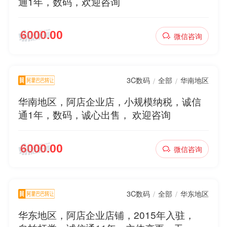
通1年，数码，欢迎咨询
微信咨询
3C数码
全部
华南地区
/
/
华南地区，阿店企业店，小规模纳税，诚信
通1年，数码，诚心出售， 欢迎咨询
微信咨询
3C数码
全部
华东地区
/
/
华东地区，阿店企业店铺，2015年入驻，