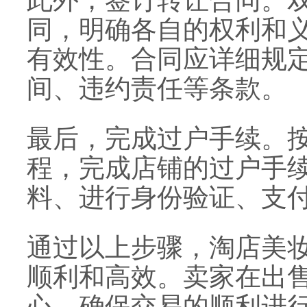
此外，签订转让合同。
同，明确各自的权利和
有效性。合同应详细规
间、违约责任等条款。
最后，完成过户手续。
程，完成店铺的过户手
料、进行身份验证、支
通过以上步骤，淘店美
顺利和高效。卖家在出
心，确保交易的顺利进