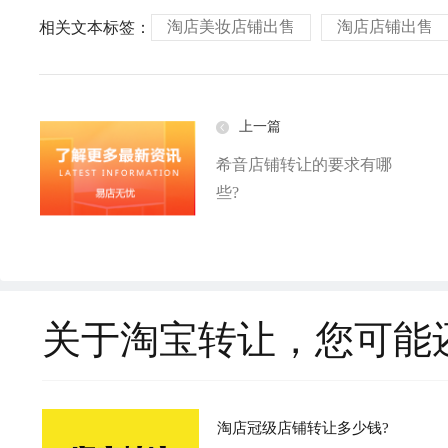
淘店美妆店铺出售
淘店店铺出售
相关文本标签：
上一篇
希音店铺转让的要求有哪
些?
关于淘宝转让，您可能
淘店冠级店铺转让多少钱?