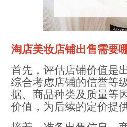
淘店美妆店铺出售需要哪
首先，评估店铺价值是
综合考虑店铺的信誉等
据、商品种类及质量等
价值，为后续的定价提