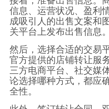
接着，准备出售信息。
信息、运营状况、盈利
成吸引人的出售文案和
关平台上发布出售信息
然后，选择合适的交易
官方提供的店铺转让服
三方电商平台、社交媒
论选择哪种方式，都应
全性。