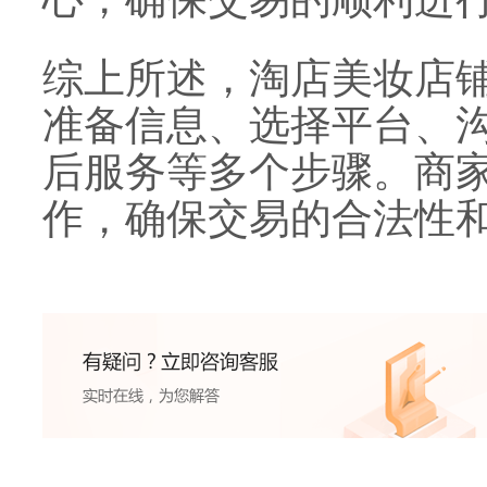
综上所述，淘店美妆店
准备信息、选择平台、
后服务等多个步骤。商
作，确保交易的合法性