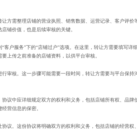
转让方需整理店铺的营业执照、销售数据、运营记录、客户评价
估店铺价值，也是后续审核的关键。
“客户服务”下的“店铺过户”选项。在这里，转让方需要填写详
需要上传之前准备的店铺资料，以供平台审核。
进行审核。这一步骤可能需要一段时间，转让方需要与平台保持
。协议中应详细规定双方的权利和义务，包括店铺所有权、品牌
键经营信息的保密。
让协议。这份协议将明确双方的权利和义务，包括店铺的经营权