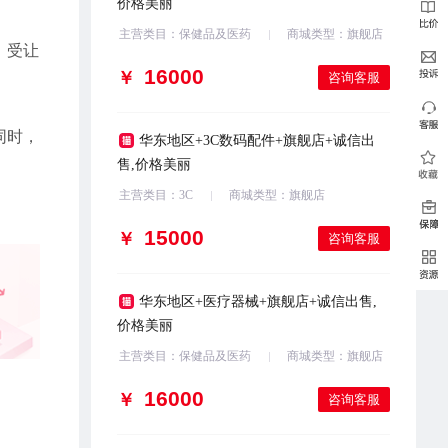
价格美丽
主营类目：保健品及医药
商城类型：旗舰店
，受让
￥
咨询客服
同时，
华东地区+3C数码配件+旗舰店+诚信出
售,价格美丽
主营类目：3C
商城类型：旗舰店
￥
咨询客服
华东地区+医疗器械+旗舰店+诚信出售,
价格美丽
主营类目：保健品及医药
商城类型：旗舰店
￥
咨询客服