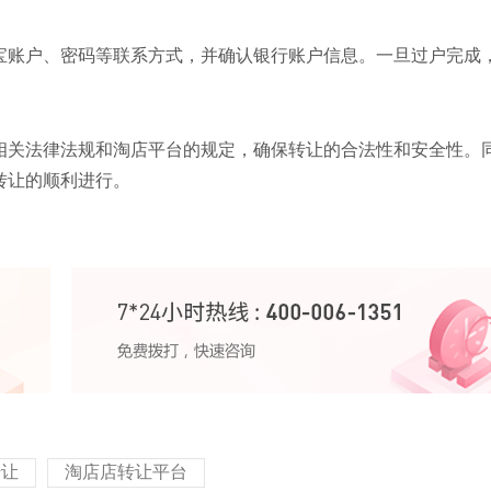
宝账户、密码等联系方式，并确认银行账户信息。一旦过户完成
相关法律法规和淘店平台的规定，确保转让的合法性和安全性。
转让的顺利进行。
转让
淘店店转让平台