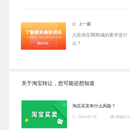
上一篇
入驻淘宝网商城的要求是什
么？
关于淘宝转让，您可能还想知道
淘店买卖有什么风险？
2026-07-16
浏览25