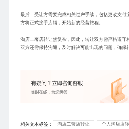
最后，受让方需要完成相关过户手续，包括更改支付
方将正式接手店铺，开始新的经营旅程。
淘店二奢店转让然复杂，因此，转让双方需严格遵守
双方还需保持沟通，及时解决可能出现的问题，确保
淘店二奢店转让
个人淘店店
相关文本标签：