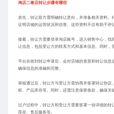
淘店二奢店转让步骤有哪些
首先，转让双方需明确转让意向，并准备相关资料。
证明店铺的运营状况和信誉。这些资料不仅有助于评
接着，转让方需要登录淘店账号，进入销售中心，找到
让信息，包括受让方的联系方式和基本信息。同时，
平台在收到转让申请后，会对店铺的资质和转让信息
确保信息的准确和完整。
审核通过后，转让方与受让方需协商并签署转让协议
权、产品库存等。同时，还需注意保密条款，确保关
过户过程中，转让方和受让方需要签署一份详细的转
库存、售后服务等。