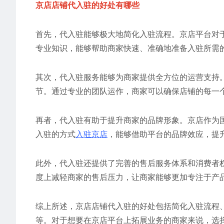
京店店铺代入驻的好处有哪些
首先，代入驻能够极大地简化入驻流程。京店平台对
专业知识，能够帮助商家快速、准确地准备入驻所需
其次，代入驻服务能够为商家提供全方位的运营支持
节。通过专业的团队运作，商家可以确保店铺的每一
再者，代入驻有助于提升商家的品牌形象。京店作为
入驻的方式
入驻京店
，能够借助平台的品牌效应，提
此外，代入驻还提供了完善的售后服务体系和消费者
度上减轻商家的售后压力，让商家能够更加专注于产
综上所述，京店店铺代入驻的好处包括简化入驻流程
等。对于想要在京店平台上拓展业务的商家来说，选