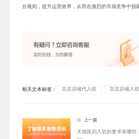
台规则，提升运营效率，从而在激烈的市场竞争中脱
京店店铺代入驻
京店店铺入
相关文本标签：
上一篇
天猫医药入驻的要求有哪些