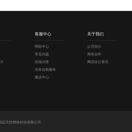
客服中心
关于我们
帮助中心
公司简介
常见问题
商务合作
力
在线问答
网店转让资讯
业务自助服务
建议中心
易店无忧网络科技有限公司