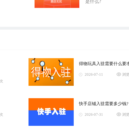
是什么?
得物玩具入驻需要什么要求
2026-07-11
浏览
3次
快手店铺入驻需要多少钱?
0次
2026-07-31
浏览