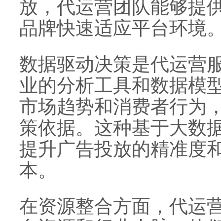
放，代运营团队能够提
品牌快速适应平台环境
数据驱动决策是代运营
业的分析工具和数据模
市场趋势和消费者行为
策依据。这种基于大数
提升广告投放的精准度
本。
在资源整合方面，代运