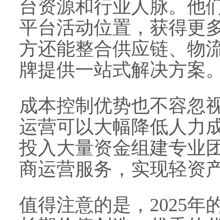
台资源和行业人脉。他
平台活动位置，获得更
方还能整合供应链、物
牌提供一站式解决方案
成本控制优势也不容忽
运营可以大幅降低人力
投入大量资金组建专业
商运营服务，实现轻资
值得注意的是，2025