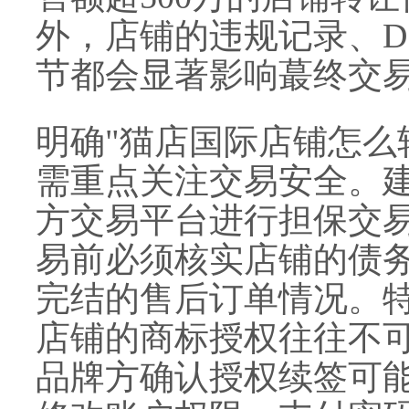
外，店铺的违规记录、D
节都会显著影响蕞终交
明确"猫店国际店铺怎么
需重点关注交易安全。
方交易平台进行担保交
易前必须核实店铺的债
完结的售后订单情况。
店铺的商标授权往往不
品牌方确认授权续签可