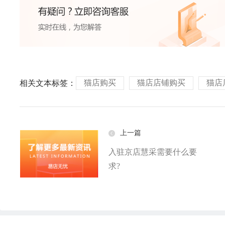
猫店购买
猫店店铺购买
猫店
相关文本标签：
上一篇
入驻京店慧采需要什么要
求?