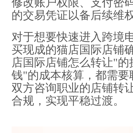
修改账户权限、支付密
的交易凭证以备后续维
对于想要快速进入跨境
买现成的猫店国际店铺确
店国际店铺怎么转让"的
钱"的成本核算，都需要
双方咨询职业的店铺转
合规，实现平稳过渡。