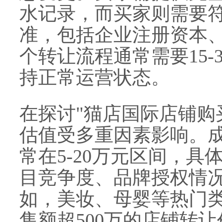
水记录，而买家则需要
准，包括企业注册资本
个转让流程通常需要15-
持正常运营状态。
在探讨"猫店国际店铺购
估值受多重因素影响。
常在5-20万元区间，
目竞争度、品牌授权情
如，美妆、母婴等热门
售额超500万的店铺转让