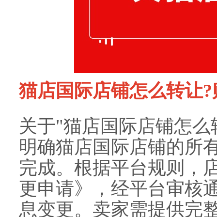
猫店国际店铺怎么转让?
关于"猫店国际店铺怎么
明确猫店国际店铺的所
完成。根据平台规则，
更申请》，经平台审核
息变更。卖家需提供完