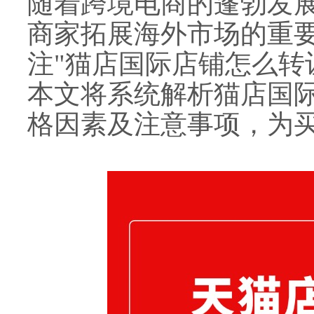
随着跨境电商的蓬勃发
商家拓展海外市场的重
注"猫店国际店铺怎么转
本文将系统解析猫店国
格因素及注意事项，为