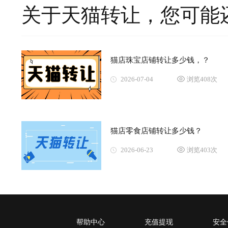
关于天猫转让，您可能
猫店珠宝店铺转让多少钱，？
2026-07-04
浏览408次
猫店零食店铺转让多少钱？
2026-06-23
浏览403次
帮助中心
充值提现
安全