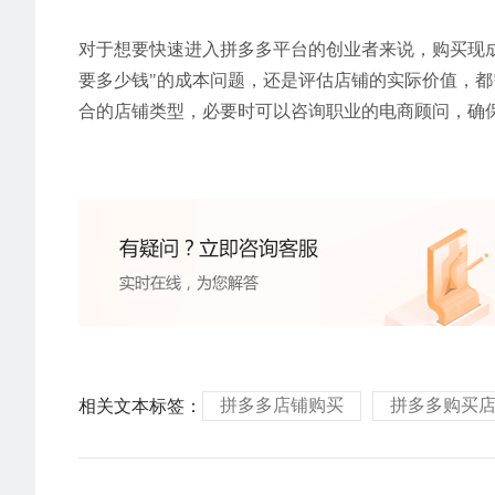
对于想要快速进入拼多多平台的创业者来说，购买现
要多少钱"的成本问题，还是评估店铺的实际价值，
合的店铺类型，必要时可以咨询职业的电商顾问，确
拼多多店铺购买
拼多多购买
相关文本标签：