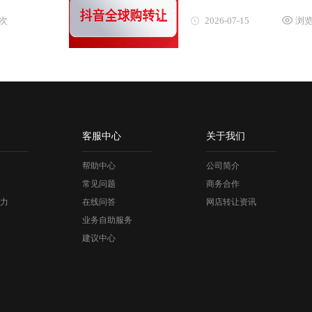
9次
2026-07-15
浏览
客服中心
关于我们
帮助中心
公司简介
常见问题
商务合作
力
在线问答
网店转让资讯
业务自助服务
建议中心