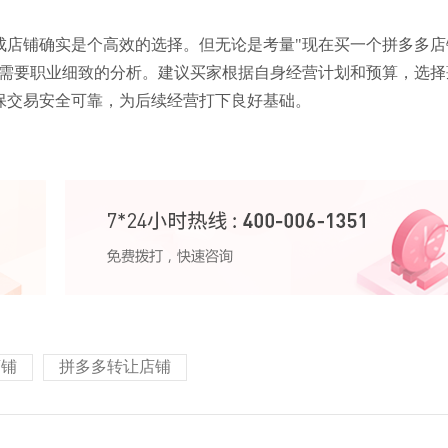
成店铺确实是个高效的选择。但无论是考量"现在买一个拼多多店
都需要职业细致的分析。建议买家根据自身经营计划和预算，选择
保交易安全可靠，为后续经营打下良好基础。
店铺
拼多多转让店铺