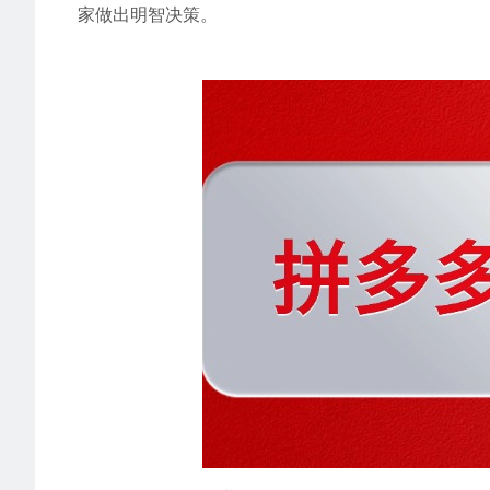
家做出明智决策。