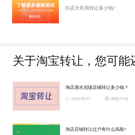
抖店大药房转让多少钱?
关于淘宝转让，您可能
淘店酒水冠级店铺转让多少钱？
2026-08-07
浏览295次
淘店店铺转让过户有什么风险?