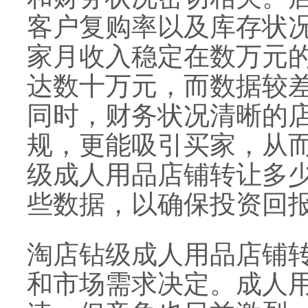
客户复购率以及库存状
家月收入稳定在数万元
达数十万元，而数据较
同时，财务状况清晰的
规，更能吸引买家，从
级成人用品店铺转让多
些数据，以确保投资回
淘店钻级成人用品店铺
和市场需求决定。成人