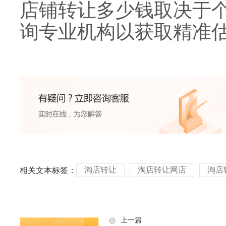
店铺转让多少钱取决于
询专业机构以获取精准
淘店转让
淘店转让网店
淘店
相关文本标签：
上一篇