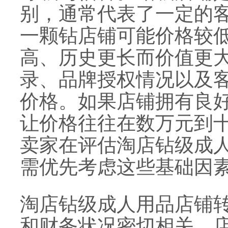
别，通常代表了一定的
一颗钻店铺可能价格较
高、历史更长而价值更
录、品牌授权情况以及
价格。如果店铺拥有良
让价格往往在数万元到
卖家在评估淘店钻级成
需优先考虑这些基础因
淘店钻级成人用品店铺
和财务状况密切相关。