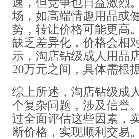
速，但竞争也日益激烈
场，如高端情趣用品或
势，转让价格可能更高
缺乏差异化，价格会相
示，淘店钻级成人用品店
20万元之间，具体需根
综上所述，淘店钻级成
个复杂问题，涉及信誉
过全面评估这些因素，
断价格，实现顺利交易