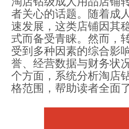
淘店钻级成人用品店铺
者关心的话题。随着成
速发展，这类店铺因其
式而备受青睐。然而，
受到多种因素的综合影
誉、经营数据与财务状
个方面，系统分析淘店
格范围，帮助读者全面