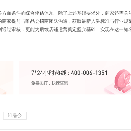
多方面条件的综合评估体系。除了上述基础要求外，商家还需关
的商家提前与唯品会招商团队沟通，获取最新入驻标准与行业规
利通过审核，更能为后续店铺运营奠定坚实基础，实现在这一知
唯品会