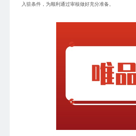
入驻条件，为顺利通过审核做好充分准备。