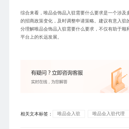
综合来看，唯品会饰品入驻需要什么要求是一个涉及
的招商政策变化，及时调整申请策略。建议有意入驻
分理解唯品会饰品入驻需要什么要求，不仅有助于顺
平台上的长远发展。
唯品会入驻
唯品会入驻代理
相关文本标签：