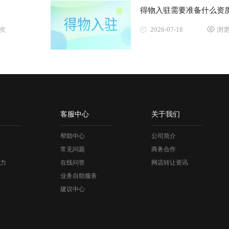
得物入驻需要准备什么资
5次
2026-07-18
浏览
客服中心
关于我们
帮助中心
公司简介
常见问题
商务合作
力
在线问答
网店转让资讯
业务自助服务
建议中心