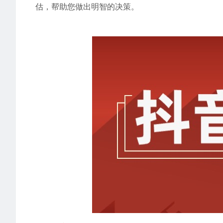
估，帮助您做出明智的决策。