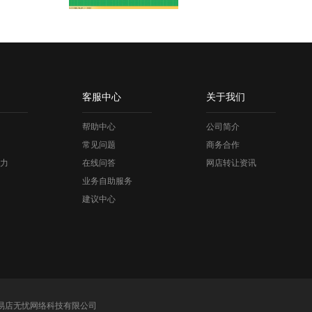
客服中心
关于我们
帮助中心
公司简介
常见问题
商务合作
力
在线问答
网店转让资讯
业务自助服务
建议中心
易店无忧网络科技有限公司