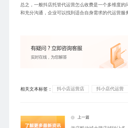
总之，一般抖店托管代运营怎么收费是一个多维度的
和充分沟通，企业可以找到适合自身需求的代运营服
抖小店运营店
抖小店代运营
相关文本标签：
上一篇