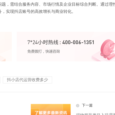
问题，需结合服务内容、市场行情及企业目标综合判断。通过理
务，实现抖店账号的高效增长与商业转化。
抖小店代运营收费多少
下一篇