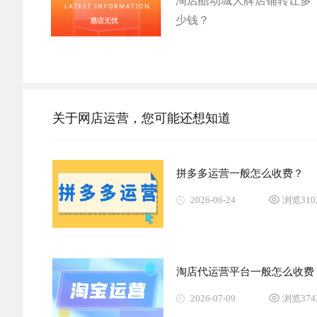
淘店酷动城大牌店铺转让多
少钱？
关于网店运营，您可能还想知道
拼多多运营一般怎么收费？
2026-06-24
浏览31
淘店代运营平台一般怎么收费
2026-07-09
浏览37