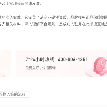
平台上实现长远健康发展。
性的准入标准。它涵盖了从企业硬性资质、品牌授权正品保障到
备齐相关材料，深入理解平台规则，是成功入驻并在此潮流宝地
得物入驻的流程