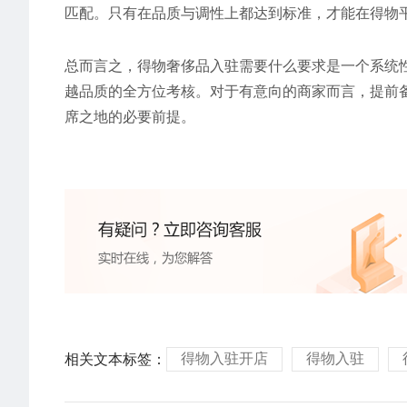
匹配。只有在品质与调性上都达到标准，才能在得物
总而言之，得物奢侈品入驻需要什么要求是一个系统
越品质的全方位考核。对于有意向的商家而言，提前
席之地的必要前提。
得物入驻开店
得物入驻
相关文本标签：