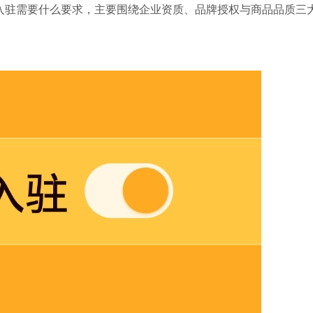
入驻需要什么要求，主要围绕企业资质、品牌授权与商品品质三