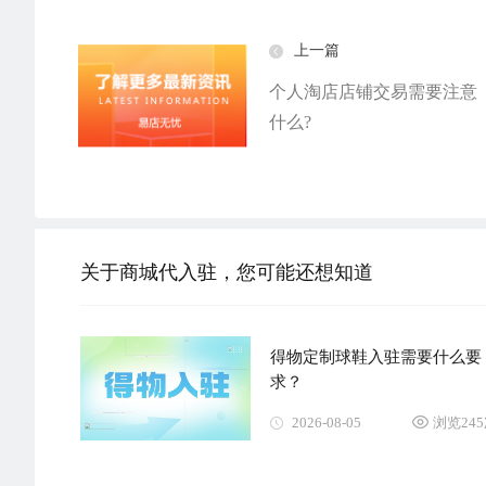
上一篇
个人淘店店铺交易需要注意
什么?
关于商城代入驻，您可能还想知道
得物定制球鞋入驻需要什么要
求？
2026-08-05
浏览24