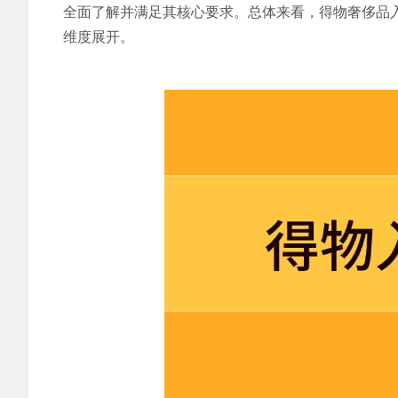
全面了解并满足其核心要求。总体来看，得物奢侈品
维度展开。