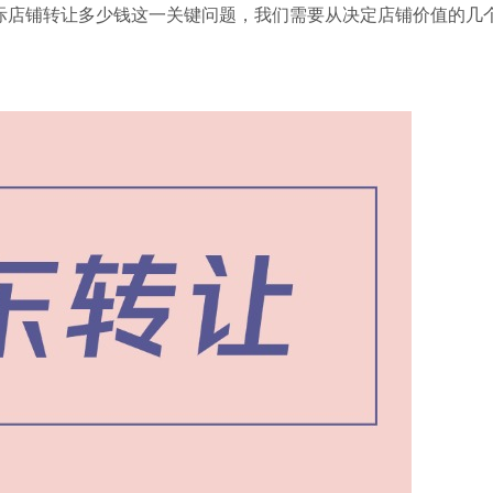
际店铺转让多少钱这一关键问题，我们需要从决定店铺价值的几