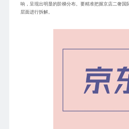
响，呈现出明显的阶梯分布。要精准把握京店二奢国
层面进行拆解。