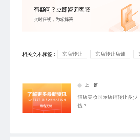
京店转让
京店转让店铺
相关文本标签：
上一篇
猫店美妆国际店铺转让多少
钱？