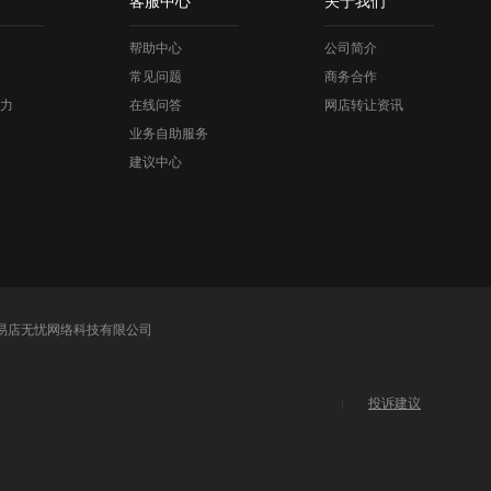
客服中心
关于我们
帮助中心
公司简介
常见问题
商务合作
力
在线问答
网店转让资讯
业务自助服务
建议中心
易店无忧网络科技有限公司
投诉建议