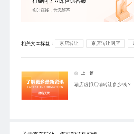
京店转让
京店转让网店
相关文本标签：
上一篇
猫店虚拟店铺转让多少钱？