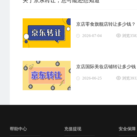
关于京东转让，您可能还想知道
京店零食旗舰店转让多少钱？
2026-07-04
浏览35
京店国际美妆店铺转让多少钱
2026-06-25
浏览39
帮助中心
充值提现
安全保障