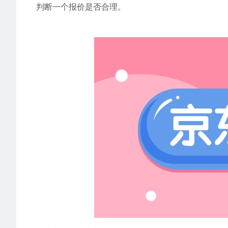
判断一个报价是否合理。