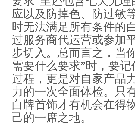
要求”里还包含七天无理
应以及防掉色、防过敏
时无法满足所有条件的
过服务商代运营或参加
步切入。总而言之，当你
需要什么要求”时，要记
过程，更是对自家产品
力的一次全面体检。只
白牌首饰才有机会在得
己的一席之地。