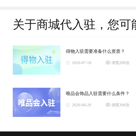
关于商城代入驻，您可
得物入驻需要准备什么资质？
2026-07-18
浏览289次
唯品会饰品入驻需要什么条件？
2026-06-26
浏览308次