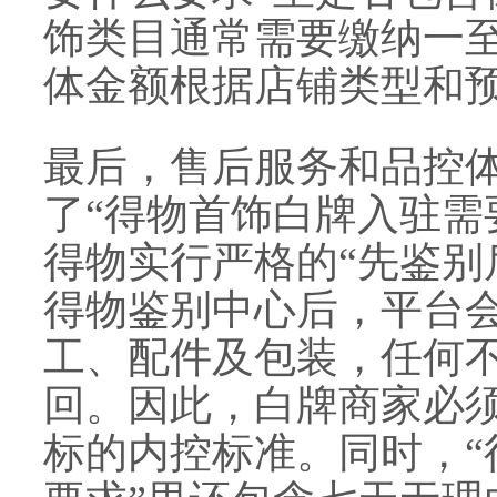
饰类目通常需要缴纳一
体金额根据店铺类型和
最后，售后服务和品控
了“得物首饰白牌入驻需
得物实行严格的“先鉴别
得物鉴别中心后，平台
工、配件及包装，任何
回。因此，白牌商家必
标的内控标准。同时，“