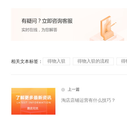
得物入驻
得物入驻的流程
得
相关文本标签：
上一篇
淘店店铺运营有什么技巧？