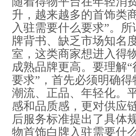
随着得物平台在年轻消
升，越来越多的首饰类商
入驻需要什么要求”。所
牌背书、缺乏市场知名
室，这类商家想进入得
成熟品牌更高。要理解“
要求”，首先必须明确得
潮流、正品、年轻化。
感和品质感，更对供应
后服务标准提出了具体规
物首饰白牌入驻需要什么