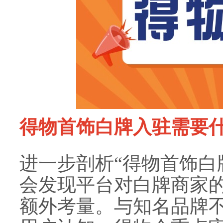
得物首饰白牌入驻需要
进一步剖析“得物首饰白
会发现平台对白牌商家
额外考量。与知名品牌