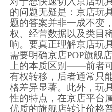
对于想快速切入京店玩
的问题无疑是：京店玩具
题的答案并非一成不变
权、经营数据以及类目
响。要真正理解京店玩
需要明确京店POP旗舰
上的本质区别——前者
有权转移，后者通常只
格差异显著。此外，玩
性的特点，在京店平台
优质的旗舰店转让价格