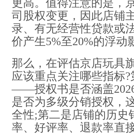
更高。值得注意的是，
司股权变更，因此店铺
录、有无经营性贷款或
价产生5%至20%的浮动
那么，在评估京店玩具
应该重点关注哪些指标?
——授权书是否涵盖20
是否为多级分销授权，
全性;第二是店铺的历史
率、好评率、退款率直