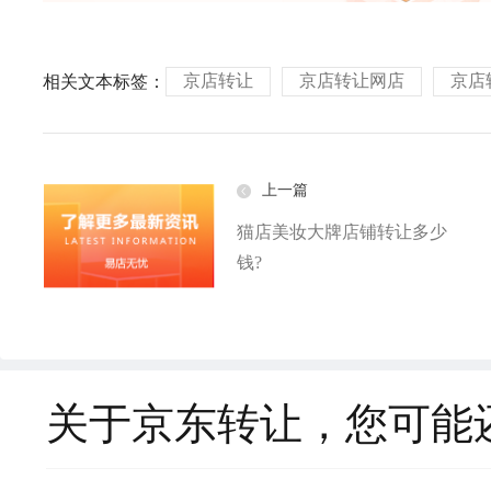
京店转让
京店转让网店
京店
相关文本标签：
上一篇
猫店美妆大牌店铺转让多少
钱?
关于京东转让，您可能