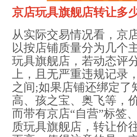
京店玩具旗舰店转让多
从实际交易情况看，京
以按店铺质量分为几个
玩具旗舰店，若动态评分
上，且无严重违规记录，
之间;如果店铺还绑定了
高、孩之宝、奥飞等，价格
而带有京店“自营”标签
质玩具旗舰店，转让价往