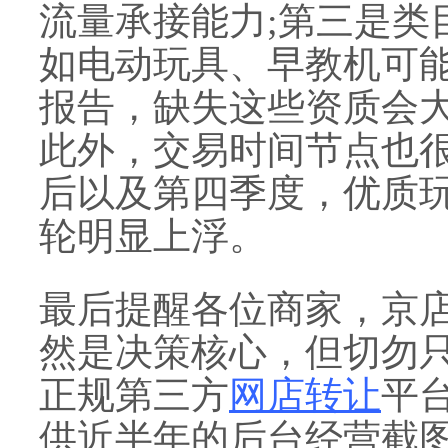
流量承接能力;第三是类
如电动玩具、早教机可能
报告，缺失这些资质会
此外，交易时间节点也很
后以及第四季度，优质
轮明显上浮。
最后提醒各位商家，京
然是决策核心，但切勿
正规第三方
网店转让
平
供近半年的后台经营截