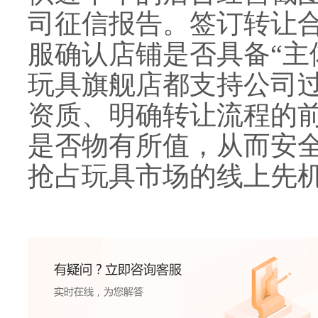
司征信报告。签订转让
服确认店铺是否具备“主
玩具旗舰店都支持公司
资质、明确转让流程的
是否物有所值，从而安
抢占玩具市场的线上先