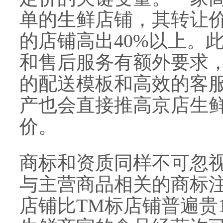
单的生鲜店铺，其转让
的店铺高出40%以上。
和售后服务有额外要求
的配送模板和高效的客
产也会直接推高京店生
价。
商标和资质同样不可忽
与主营商品相关的商标
店铺比TM标店铺普遍贵