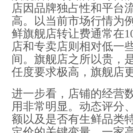
店因品牌独占性和平台
高。以当前市场行情为
鲜旗舰店转让费通常在1
店和专卖店则相对低一些
间。旗舰店之所以贵，
任度要求极高，旗舰店
进一步看，店铺的经营
用非常明显。动态评分
额以及是否有生鲜品类
定价的关键变量。一家高