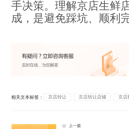
手决策。理解京店生鲜
成，是避免踩坑、顺利
京店转让
京店转让店铺
京店
相关文本标签：
上一篇