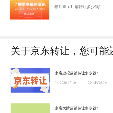
猫店珠宝店铺转让多少钱?
关于京东转让，您可能
京店虚拟店铺转让多少钱?
2026-07-10
浏览289次
京店大牌店铺转让多少钱?