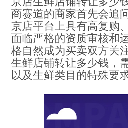
京店生鲜店铺转让多少钱
商赛道的商家首先会追
京店平台上具有高复购
面临严格的资质审核和
格自然成为买卖双方关
生鲜店铺转让多少钱，
以及生鲜类目的特殊要