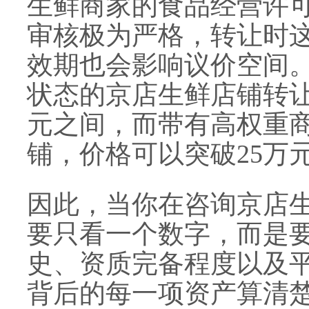
生鲜商家的食品经营许
审核极为严格，转让时
效期也会影响议价空间
状态的京店生鲜店铺转让
元之间，而带有高权重
铺，价格可以突破25万
因此，当你在咨询京店
要只看一个数字，而是
史、资质完备程度以及
背后的每一项资产算清