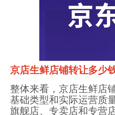
京店生鲜店铺转让多少
整体来看，京店生鲜店
基础类型和实际运营质
旗舰店、专卖店和专营