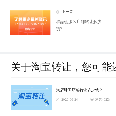
上一篇
唯品会服装店铺转让多少
钱?
关于淘宝转让，您可能
淘店珠宝店铺转让多少钱？
2026-06-24
浏览402次