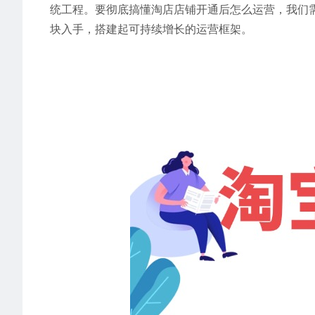
统工程。要彻底搞懂淘店店铺开通后怎么运营，我们
块入手，搭建起可持续增长的运营框架。