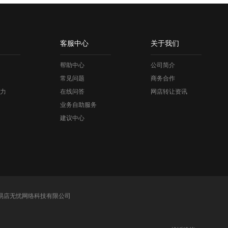
客服中心
关于我们
帮助中心
公司简介
常见问题
商务合作
力
在线问答
网店转让资讯
业务自助服务
建议中心
易店无忧网络科技有限公司