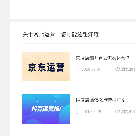
关于网店运营，您可能还想知道
京店店铺开通后怎么运营？
2026-08-01
浏览20
抖店店铺怎么运营推广？
2026-07-29
浏览41