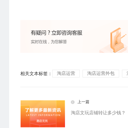
淘店运营
淘店运营外包
相关文本标签：
上一篇
淘店文玩店铺转让多少钱？