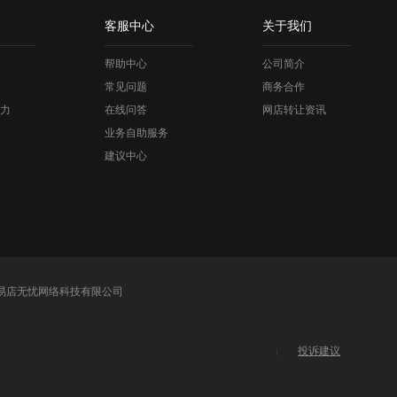
客服中心
关于我们
帮助中心
公司简介
常见问题
商务合作
力
在线问答
网店转让资讯
业务自助服务
建议中心
易店无忧网络科技有限公司
投诉建议