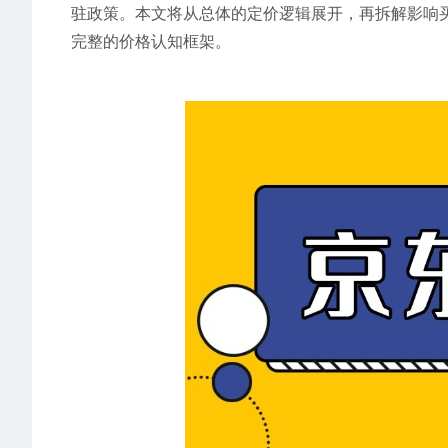
驻政策。本文将从总体的定价逻辑展开，再拆解影响
完整的价格认知框架。