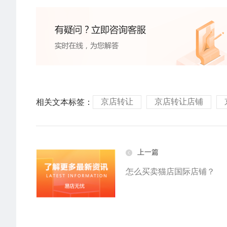
京店转让
京店转让店铺
相关文本标签：
上一篇
怎么买卖猫店国际店铺？