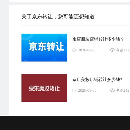
关于京东转让，您可能还想知道
京店服装店铺转让多少钱？
2026-08-08
浏览27
京店美妆店铺转让多少钱?
2026-08-06
浏览24