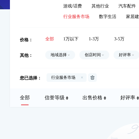
游戏/话费
其他行业
汽车配件
行业服务市场
数字生活
家居建
价格：
全部
1万以下
1-3万
3-5万
其他：
地域选择
创店时间
好评率
您已选择：
行业服务市场
×
全部
信誉等级
出售价格
好评率