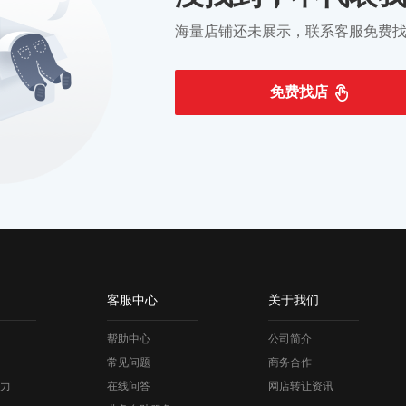
海量店铺还未展示，联系客服免费
免费找店
客服中心
关于我们
帮助中心
公司简介
常见问题
商务合作
力
在线问答
网店转让资讯