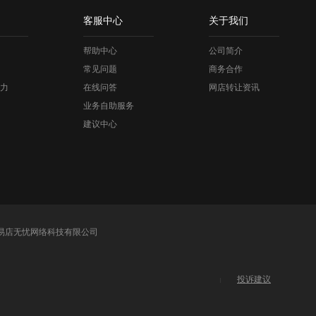
客服中心
关于我们
帮助中心
公司简介
常见问题
商务合作
力
在线问答
网店转让资讯
业务自助服务
建议中心
易店无忧网络科技有限公司
投诉建议