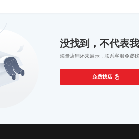
没找到，不代表
海量店铺还未展示，联系客服免费
免费找店