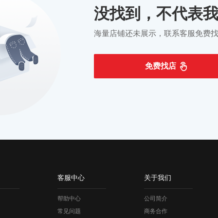
没找到，不代表
海量店铺还未展示，联系客服免费
免费找店
客服中心
关于我们
帮助中心
公司简介
常见问题
商务合作