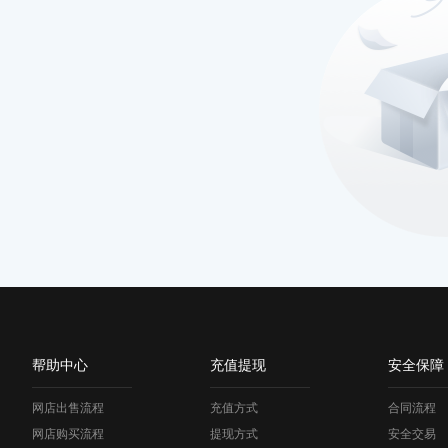
帮助中心
充值提现
安全保障
网店出售流程
充值方式
合同流程
网店购买流程
提现方式
安全交易