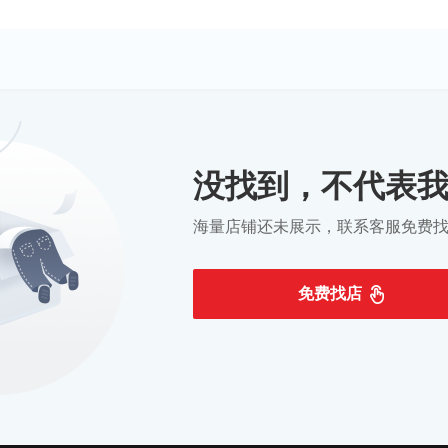
没找到，不代表
海量店铺还未展示，联系客服免费
免费找店