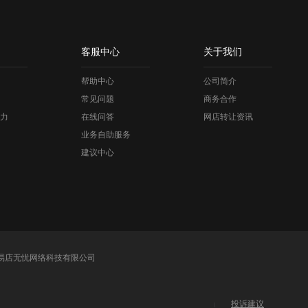
客服中心
关于我们
帮助中心
公司简介
常见问题
商务合作
力
在线问答
网店转让资讯
业务自助服务
建议中心
易店无忧网络科技有限公司
投诉建议