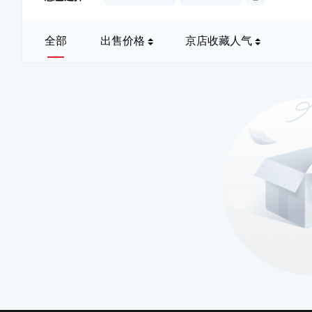
全部
出售价格
京店收藏人气