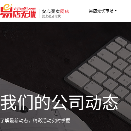
易店无忧市场
我们的公司动态
了解最新动态，精彩活动实时掌握