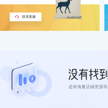
联系客服
还有海量店铺资源等