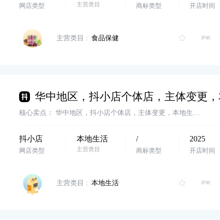
主营类目
网店类型
商标类型
开店时间
主营类目 :
食品保健
核心卖点：
华中地区，抖小店个体店，主体变更，本地生活，卖家诚心出售，欢迎滴滴客服
抖小店
本地生活
/
2025
主营类目
网店类型
商标类型
开店时间
主营类目 :
本地生活