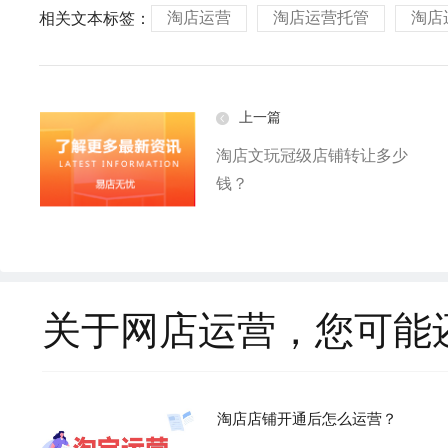
淘店运营
淘店运营托管
淘店
相关文本标签：
上一篇
淘店文玩冠级店铺转让多少
钱？
关于网店运营，您可能
淘店店铺开通后怎么运营？