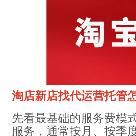
淘店新店找代运营托管
先看最基础的服务费模
服务，通常按月、按季