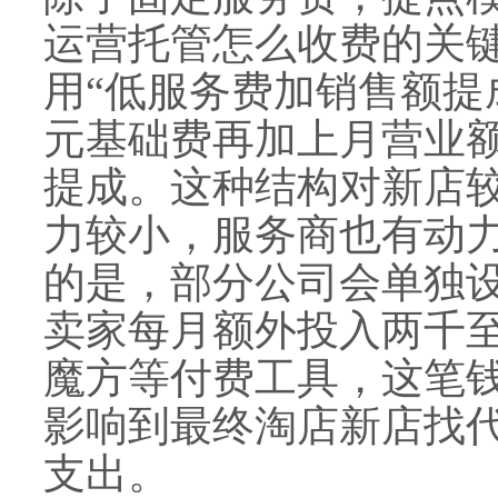
运营托管怎么收费的关
用“低服务费加销售额提
元基础费再加上月营业
提成。这种结构对新店
力较小，服务商也有动
的是，部分公司会单独
卖家每月额外投入两千
魔方等付费工具，这笔
影响到最终淘店新店找
支出。