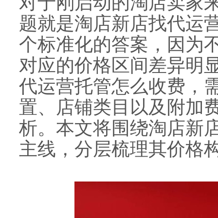
对于刚启动的淘店卖家
题就是淘店新店找代运
个标准化的答案，因为
对应的价格区间差异明
代运营托管怎么收费，
置、店铺类目以及附加
析。本文将围绕淘店新
主线，分层梳理其价格