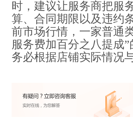
时，建议让服务商把服
算、合同期限以及违约
前市场行情，一家普通类
服务费加百分之八提成”
务必根据店铺实际情况