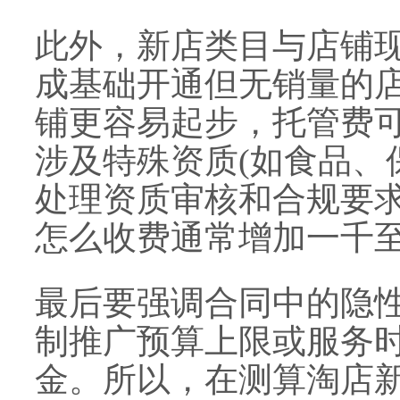
此外，新店类目与店铺
成基础开通但无销量的
铺更容易起步，托管费
涉及特殊资质(如食品、
处理资质审核和合规要
怎么收费通常增加一千
最后要强调合同中的隐
制推广预算上限或服务
金。所以，在测算淘店