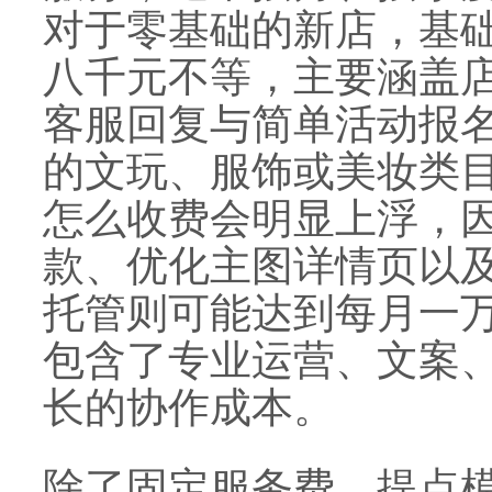
对于零基础的新店，基
八千元不等，主要涵盖
客服回复与简单活动报
的文玩、服饰或美妆类
怎么收费会明显上浮，
款、优化主图详情页以
托管则可能达到每月一
包含了专业运营、文案
长的协作成本。
除了固定服务费，提点