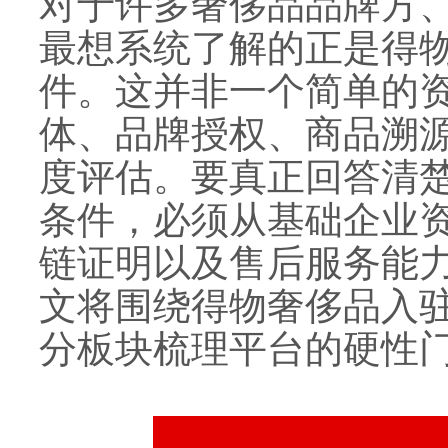
对于许多奢侈品品牌方
最想系统了解的正是得
件。这并非一个简单的
体、品牌授权、商品溯
度评估。要真正回答清
条件，必须从基础企业
链证明以及售后服务能
文将围绕得物奢侈品入
分板块梳理平台的硬性