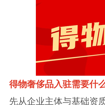
得物奢侈品入驻需要什
先从企业主体与基础资