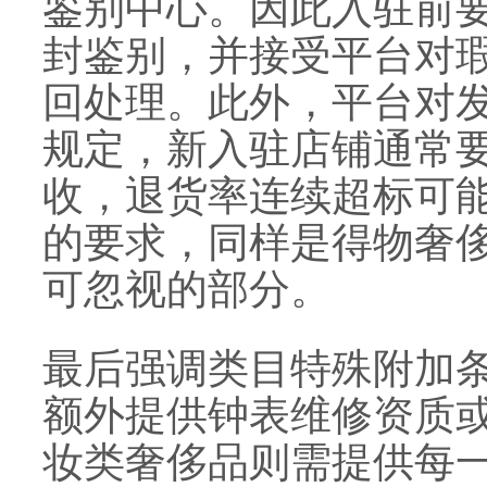
鉴别中心。因此入驻前
封鉴别，并接受平台对
回处理。此外，平台对
规定，新入驻店铺通常
收，退货率连续超标可
的要求，同样是得物奢
可忽视的部分。
最后强调类目特殊附加
额外提供钟表维修资质或
妆类奢侈品则需提供每