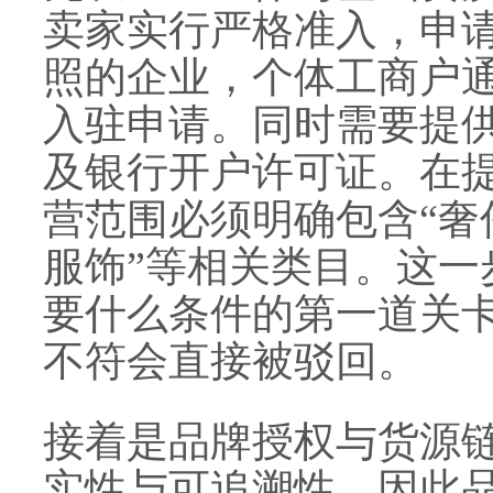
卖家实行严格准入，申
照的企业，个体工商户
入驻申请。同时需要提
及银行开户许可证。在
营范围必须明确包含“奢侈
服饰”等相关类目。这一
要什么条件的第一道关
不符会直接被驳回。
接着是品牌授权与货源
实性与可追溯性，因此