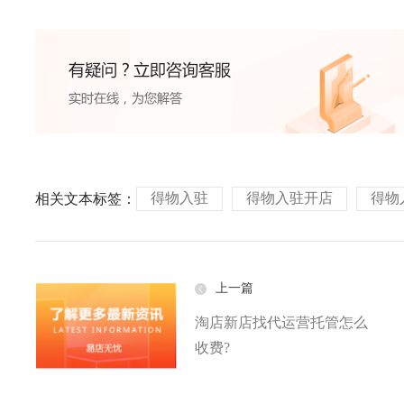
得物入驻
得物入驻开店
得物
相关文本标签：
上一篇
淘店新店找代运营托管怎么
收费?