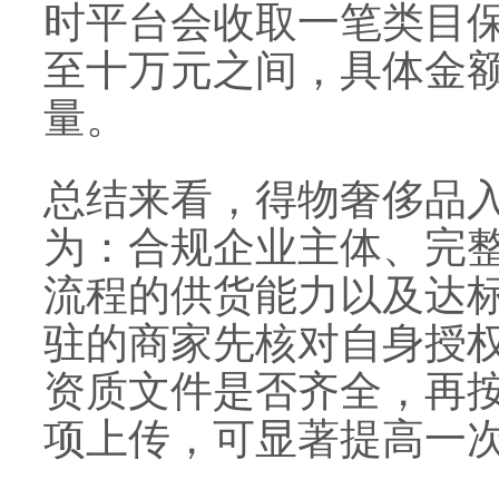
时平台会收取一笔类目
至十万元之间，具体金
量。
总结来看，得物奢侈品
为：合规企业主体、完
流程的供货能力以及达
驻的商家先核对自身授
资质文件是否齐全，再
项上传，可显著提高一