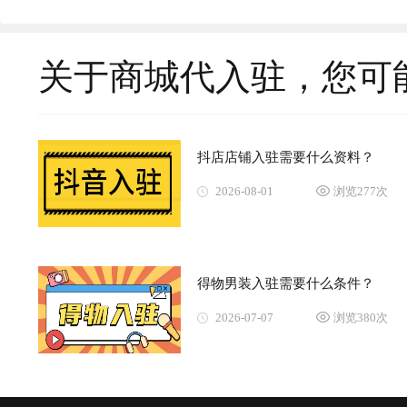
关于商城代入驻，您可
抖店店铺入驻需要什么资料？
2026-08-01
浏览277次
得物男装入驻需要什么条件？
2026-07-07
浏览380次