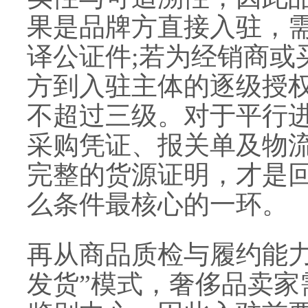
果是品牌方直接入驻，
译公证件;若为经销商或
方到入驻主体的逐级授
不超过三级。对于平行
采购凭证、报关单及物
完整的货源证明，才是
么条件最核心的一环。
再从商品质检与履约能力
发货”模式，奢侈品卖家