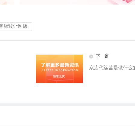
淘店转让网店
下一篇
京店代运营是做什么的