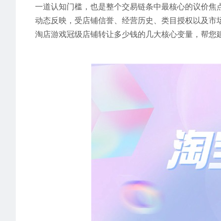
一道认知门槛，也是整个交易链条中最核心的议价焦
动态反映，受店铺信誉、经营历史、类目授权以及市
淘店游戏冠级店铺转让多少钱的几大核心变量，帮您