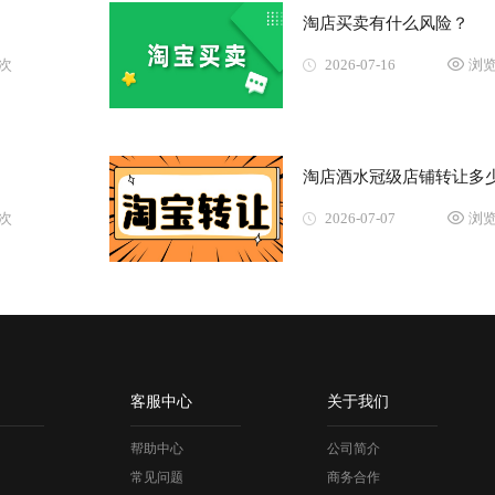
淘店买卖有什么风险？
7次
2026-07-16
浏览
淘店酒水冠级店铺转让多
3次
2026-07-07
浏览
客服中心
关于我们
帮助中心
公司简介
常见问题
商务合作