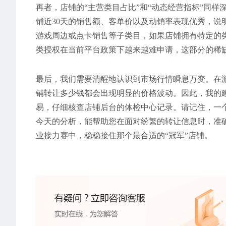
再者，店铺的“主营类目占比”和“动态经营指标”同
铺近30天的销售额、客单价以及动销率表现优秀，说
游戏周边或点卡销售等子类目，如果店铺拥有特定的
类授权在当前平台政策下越来越难申请，这部分的稀
最后，我们需要清醒地认识到市场行情瞬息万变。在
铺转让多少钱都会出现明显的价格波动。因此，我的
易，仔细核查店铺后台的体检中心记录。请记住，一
今天的分析，能帮助您在面对纷繁的转让信息时，准
业接力赛中，稳稳接住那个最合适的“冠军”店铺。