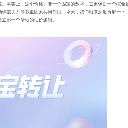
点。事实上，这个价格并非一个固定的数字，它更像是一个综合
场供需关系等多重因素共同作用。今天，我们就来深度拆解一下
建立起一个清晰的估价逻辑。