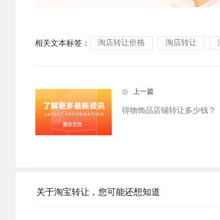
淘店转让价格
淘店转让
相关文本标签：
上一篇
得物饰品店铺转让多少钱？
关于淘宝转让，您可能还想知道