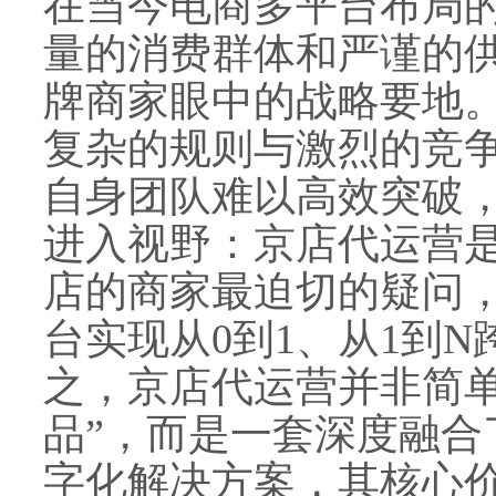
在当今电商多平台布局
量的消费群体和严谨的
牌商家眼中的战略要地
复杂的规则与激烈的竞
自身团队难以高效突破
进入视野：京店代运营是
店的商家最迫切的疑问
台实现从0到1、从1到
之，京店代运营并非简单
品”，而是一套深度融合
字化解决方案，其核心