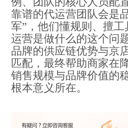
例、团队的核心人员配
靠谱的代运营团队会是品
军”，他们懂规则、擅工
运营是做什么的这个问
品牌的供应链优势与京
匹配，最终帮助商家在
销售规模与品牌价值的
根本意义所在。