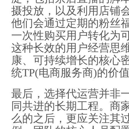
摄投放，以及利用店铺
他们会通过定期的粉丝
一次性购买用户转化为
这种长效的用户经营思
康、可持续增长的核心
统TP(电商服务商)的价
最后，选择代运营并非
同共进的长期工程。商
么的之后，更应关注其