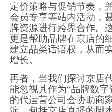
定价策略与促销节奏，并
会员专享等站内活动，
牌资源进行跨界合作。
更是帮助品牌在京店的
建立品类话语权，从而
增长。
再者，当我们探讨京店
能忽视其作为“品牌数字
的代运营公司会协助商
淀，包括京店直播的脚