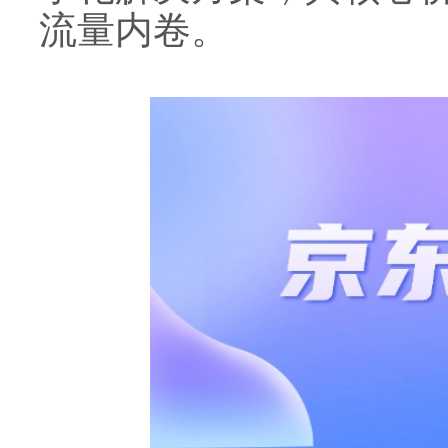
流量内卷。