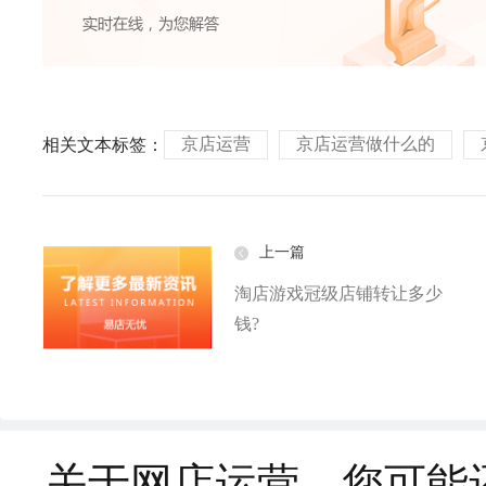
京店运营
京店运营做什么的
相关文本标签：
上一篇
淘店游戏冠级店铺转让多少
钱?
关于网店运营，您可能