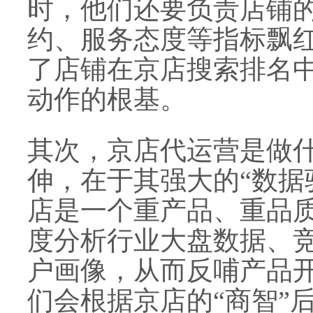
时，他们还要负责店铺
约、服务态度等指标飘
了店铺在京店搜索排名
动作的根基。
其次，京店代运营是做
伸，在于其强大的“数据
店是一个重产品、重品
度分析行业大盘数据、
户画像，从而反哺产品
们会根据京店的“商智”