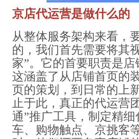
京店代运营是做什么的
从整体服务架构来看，
的，我们首先需要将其视
家”。它的首要职责是店
这涵盖了从店铺首页的
页的策划，到日常的上
止于此，真正的代运营团
通”推广工具，制定精细
车、购物触点、京挑客