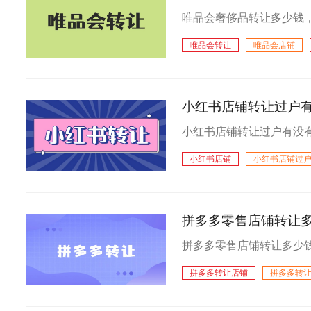
唯品会转让
唯品会店铺
小红书店铺转让过户有
小红书店铺
小红书店铺过
小红书店铺出售
拼多多零售店铺转让
拼多多转让店铺
拼多多转