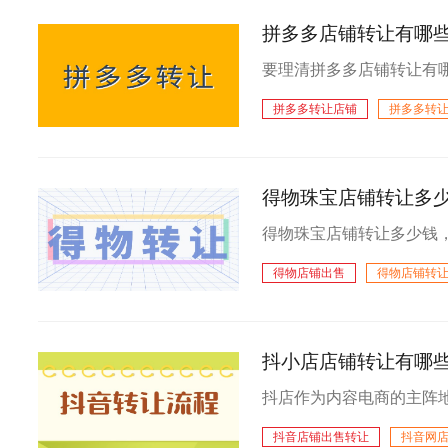
拼多多店铺转让有哪
拼多多转让店铺
拼多多转
得物珠宝店铺转让多
得物店铺出售
得物店铺转
抖小店店铺转让有哪
抖音店铺出售转让
抖音网