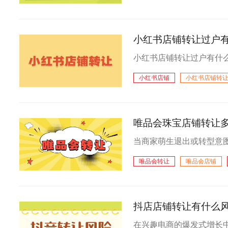
小红书店铺转让过户有
小红书店铺
小红书店铺转
唯品会珠宝店铺转让
唯品会转让
唯品会店铺
抖店店铺转让有什么