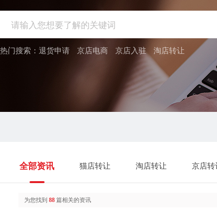
热门搜索：
退货申请
京店电商
京店入驻
淘店转让
全部资讯
猫店转让
淘店转让
京店转
为您找到
88
篇相关的资讯