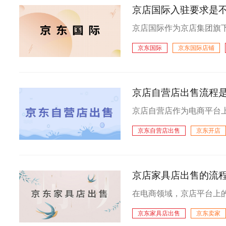
京店国际入驻要求是不
京东国际
京东国际店铺
京东国际入驻
京东国际超
京店自营店出售流程
京东自营店出售
京东开店
京东店铺
京店家具店出售的流
京东家具店出售
京东卖家