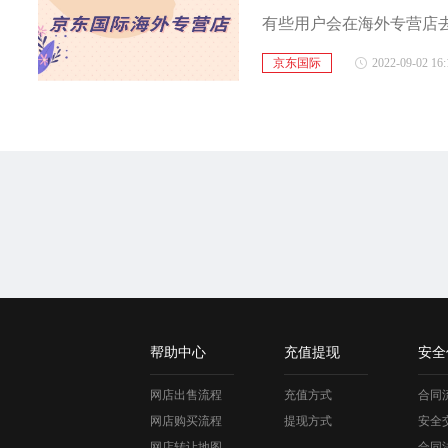
京东国际
2022-09-02 16:
帮助中心
充值提现
安全
网店出售流程
充值方式
合同
网店购买流程
提现方式
安全
网店转让地图
合同