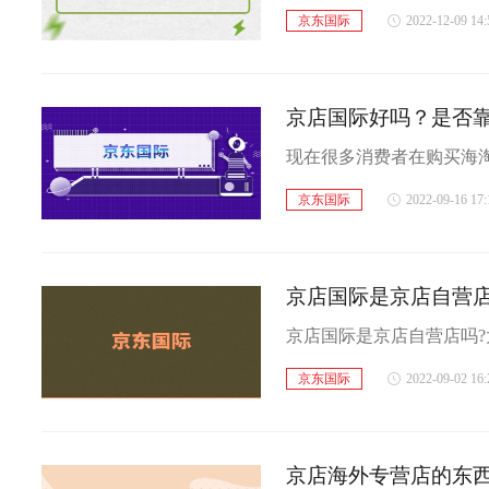
京东国际
2022-12-09 14:
京店国际好吗？是否
京东国际
2022-09-16 17:
京店国际是京店自营
京东国际
2022-09-02 16:
京店海外专营店的东