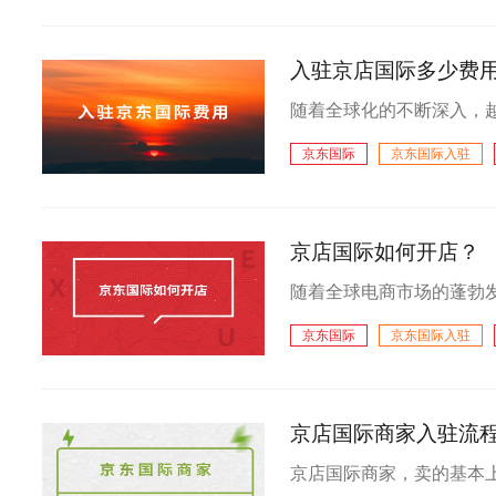
入驻京店国际多少费
京东国际
京东国际入驻
京店国际如何开店？
京东国际
京东国际入驻
京店国际商家入驻流