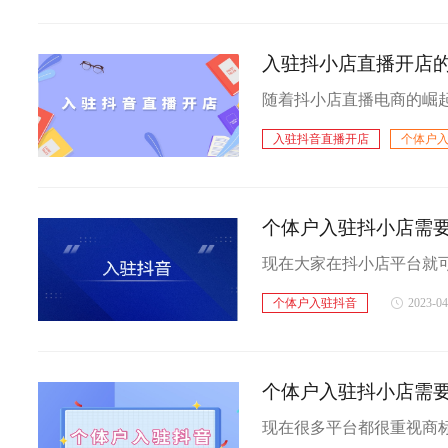
入驻抖音需要哪些条件
入驻抖小店直播开店的
入驻抖音直播开店
个体户
入驻抖音需要哪些条件
个体户入驻抖小店需
个体户入驻抖音
2023-04
个体户入驻抖小店需