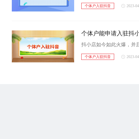
个体户入驻抖音
2023-04
个体户能申请入驻抖
个体户入驻抖音
2023-04