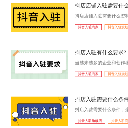
抖店店铺入驻需要什
抖音入驻商家
抖音入驻旗
抖店入驻有什么要求?
抖音入驻商家
抖音入驻旗
抖店入驻需要什么条
抖音入驻旗舰店
抖音入驻