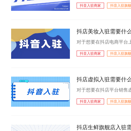
抖音入驻商家
抖音入驻旗
抖店美妆入驻需要什
抖音入驻商家
抖音入驻旗
抖店虚拟入驻需要什
抖音入驻商家
抖音入驻旗
抖店生鲜旗舰店入驻需