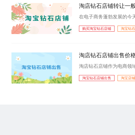
淘店钻石店铺转让一
购买淘宝钻石店铺
淘宝钻
淘宝钻石店铺多少钱
淘店钻石店铺出售价格
淘宝钻石店铺出售
淘宝店
淘宝店铺出售转让流程